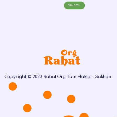
devamı...
Copyright © 2023 Rahat.Org Tüm Hakları Saklıdır.