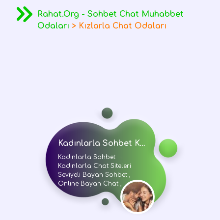
Rahat.Org - Sohbet Chat Muhabbet
Odaları
>
Kızlarla Chat Odaları
Kadınlarla Sohbet Kadınlarla Chat Siteleri
Kadınlarla Sohbet
Kadınlarla Chat Siteleri
Seviyeli Bayan Sohbet ,
Online Bayan Chat ,