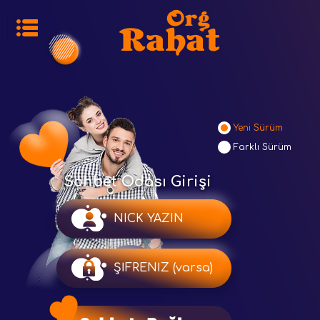
Yeni Sürüm
Farklı Sürüm
Sohbet Odası Girişi