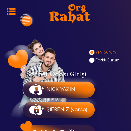
Yeni Sürüm
Farklı Sürüm
Sohbet Odası Girişi