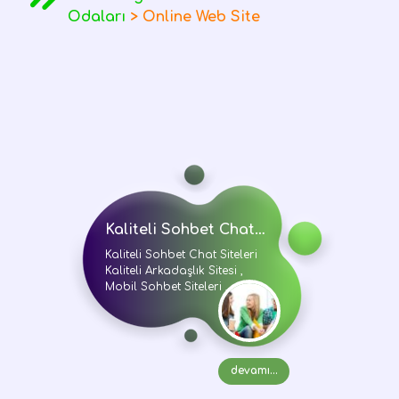
Odaları
>
Online Web Site
Kaliteli Sohbet Chat Siteleri
Kaliteli Sohbet Chat Siteleri
Kaliteli Arkadaşlık Sitesi ,
Mobil Sohbet Siteleri ,
devamı...