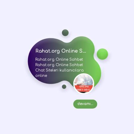
Rahat.org Online Sohbet
Rahat.org Online Sohbet
Rahat.org Online Sohbet
Chat Siteleri kullanıcılara
online
devamı...