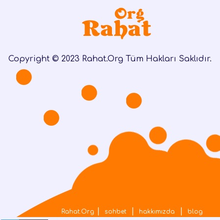
Copyright © 2023 Rahat.Org Tüm Hakları Saklıdır.
|
|
|
Rahat.Org
sohbet
hakkımızda
blog