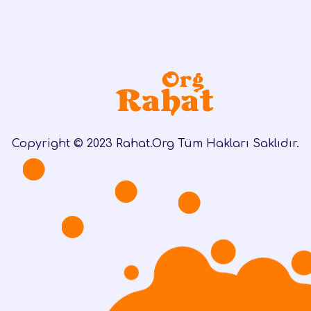
Copyright © 2023 Rahat.Org Tüm Hakları Saklıdır.