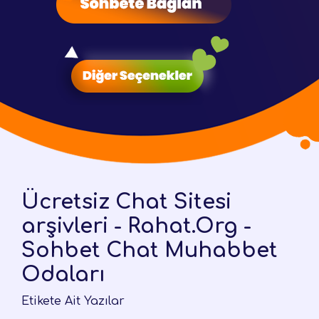
Ücretsiz Chat Sitesi
arşivleri - Rahat.Org -
Sohbet Chat Muhabbet
Odaları
Etikete Ait Yazılar